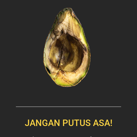
JANGAN PUTUS ASA!