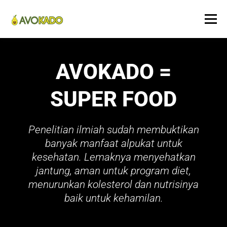
Menu
HOME
AVOKADO =
SUPER FOOD
Penelitian ilmiah sudah membuktikan
banyak manfaat alpukat untuk
kesehatan. Lemaknya menyehatkan
jantung, aman untuk program diet,
menurunkan kolesterol dan nutrisinya
baik untuk kehamilan.