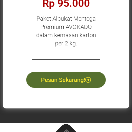
Rp 95.000
Paket Alpukat Mentega
Premium AVOKADO
dalam kemasan karton
per 2 kg.
Pesan Sekarang!