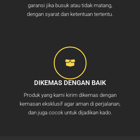
garansi jika busuk atau tidak matang,
dengan syarat dan ketentuan tertentu.
DIKEMAS DENGAN BAIK
Produk yang kami kirim dikemas dengan
kemasan eksklusif agar aman di perjalanan,
dan juga cocok untuk dijadikan kado.