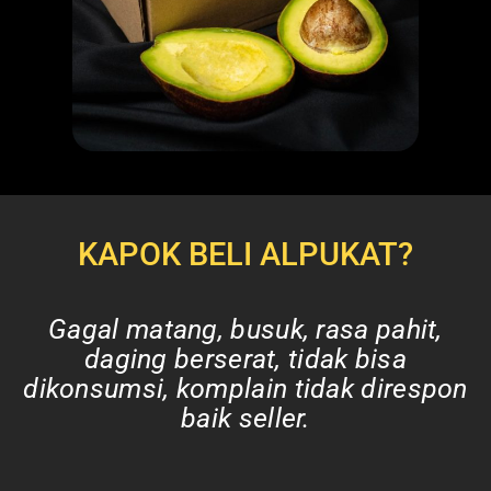
KAPOK BELI ALPUKAT?
Gagal matang, busuk, rasa pahit,
daging berserat, tidak bisa
dikonsumsi, komplain tidak direspon
baik seller.