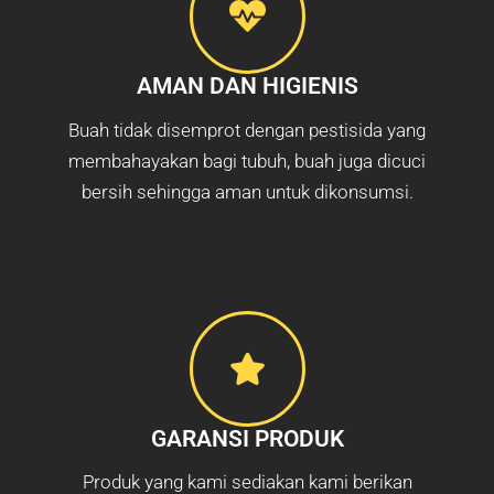
AMAN DAN HIGIENIS
Buah tidak disemprot dengan pestisida yang
membahayakan bagi tubuh, buah juga dicuci
bersih sehingga aman untuk dikonsumsi.
GARANSI PRODUK
Produk yang kami sediakan kami berikan