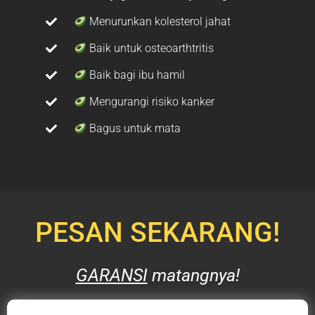
Menurunkan kolesterol jahat
Baik untuk osteoarthtritis
Baik bagi ibu hamil
Mengurangi risiko kanker
Bagus untuk mata
PESAN SEKARANG!
GARANSI
matangnya!