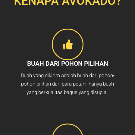
KENAPA AVOKADO?
BUAH DARI POHON PILIHAN
Buah yang dikirim adalah buah dari pohon-
pohon pilihan dari para petani, hanya buah
yang berkualitas bagus yang disuplai.