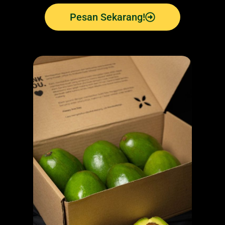
Pesan Sekarang!