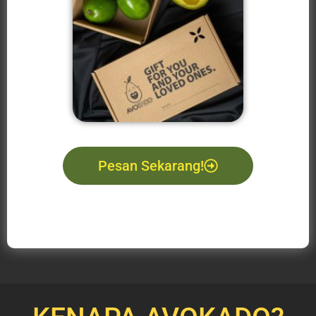
Pesan Sekarang!