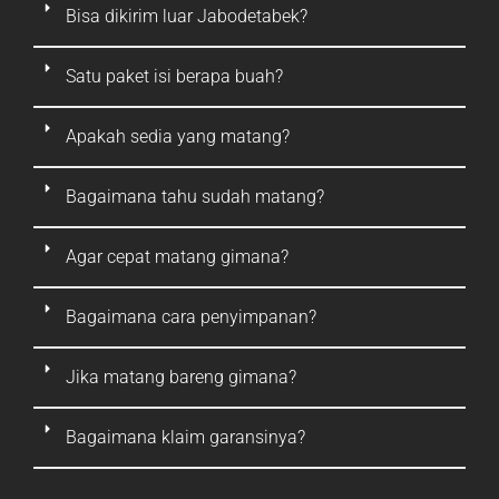
Bisa dikirim luar Jabodetabek?
Satu paket isi berapa buah?
Apakah sedia yang matang?
Bagaimana tahu sudah matang?
Agar cepat matang gimana?
Bagaimana cara penyimpanan?
Jika matang bareng gimana?
Bagaimana klaim garansinya?