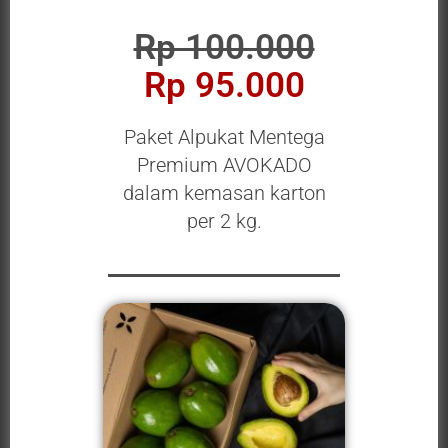
Rp 100.000
Rp 95.000
Paket Alpukat Mentega
Premium AVOKADO
dalam kemasan karton
per 2 kg.