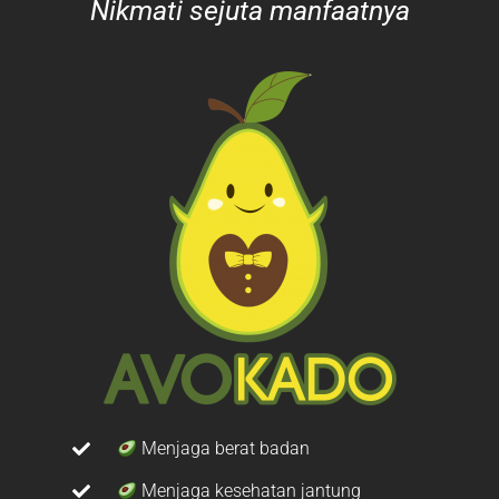
Nikmati sejuta manfaatnya
Menjaga berat badan
Menjaga kesehatan jantung