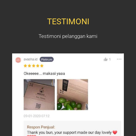
TESTIMONI
Testimoni pelanggan kami